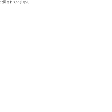
公開されていません